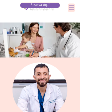
Reserva Aquí