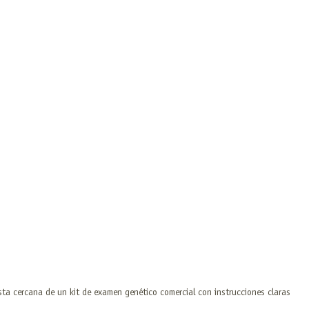
sta cercana de un kit de examen genético comercial con instrucciones claras