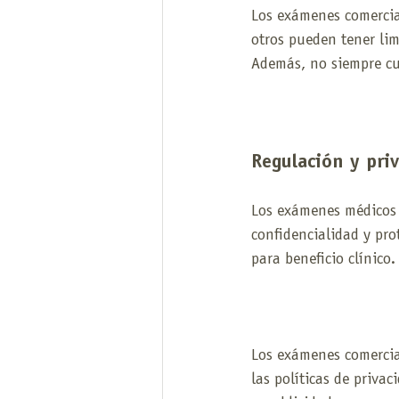
Los exámenes comercia
otros pueden tener lim
Además, no siempre cu
Regulación y pri
Los exámenes médicos 
confidencialidad y pro
para beneficio clínico.
Los exámenes comercial
las políticas de priva